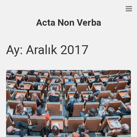
Acta Non Verba
Ay:
Aralık 2017