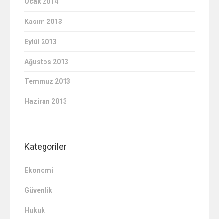
Ocak 2014
Kasım 2013
Eylül 2013
Ağustos 2013
Temmuz 2013
Haziran 2013
Kategoriler
Ekonomi
Güvenlik
Hukuk