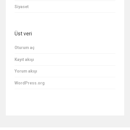
Siyaset
Üst veri
Oturum aç
Kayıt akışı
Yorum akışı
WordPress.org