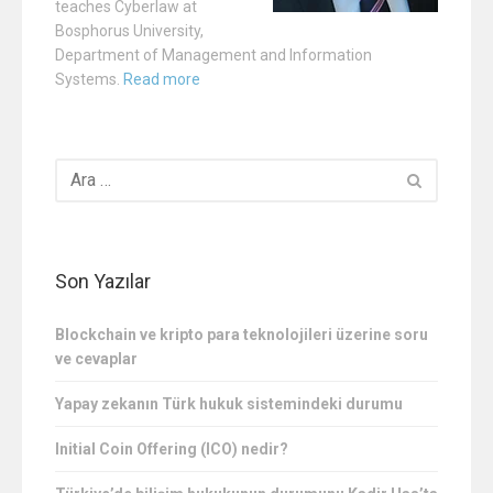
teaches Cyberlaw at
Bosphorus University,
Department of Management and Information
Systems.
Read more
Son Yazılar
Blockchain ve kripto para teknolojileri üzerine soru
ve cevaplar
Yapay zekanın Türk hukuk sistemindeki durumu
Initial Coin Offering (ICO) nedir?