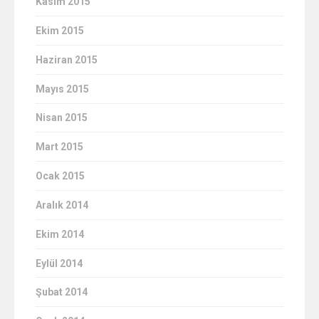
Kasım 2015
Ekim 2015
Haziran 2015
Mayıs 2015
Nisan 2015
Mart 2015
Ocak 2015
Aralık 2014
Ekim 2014
Eylül 2014
Şubat 2014