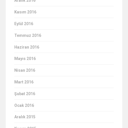
Aralık 2016
Kasım 2016
Eylül 2016
Temmuz 2016
Haziran 2016
Mayıs 2016
Nisan 2016
Mart 2016
Şubat 2016
Ocak 2016
Aralık 2015