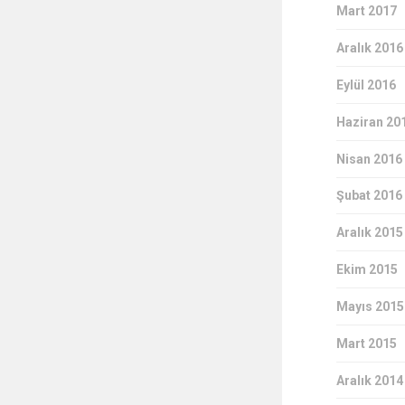
Mart 2017
Aralık 2016
Eylül 2016
Haziran 20
Nisan 2016
Şubat 2016
Aralık 2015
Ekim 2015
Mayıs 2015
Mart 2015
Aralık 2014