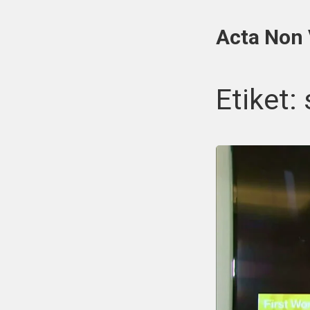
Acta Non
Etiket: