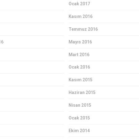
Ocak 2017
Kasım 2016
Temmuz 2016
16
Mayıs 2016
Mart 2016
Ocak 2016
Kasım 2015
Haziran 2015
Nisan 2015
Ocak 2015
Ekim 2014