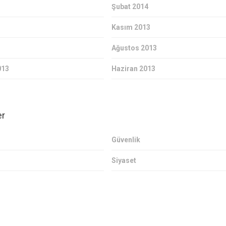
Şubat 2014
Kasım 2013
Ağustos 2013
013
Haziran 2013
er
Güvenlik
Siyaset