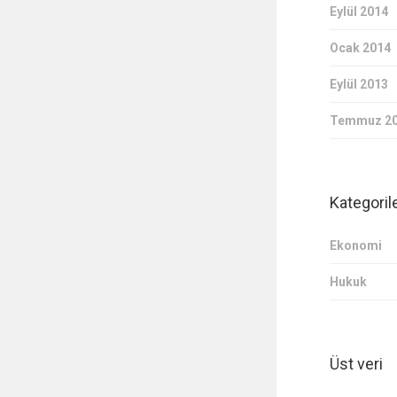
Eylül 2014
Ocak 2014
Eylül 2013
Temmuz 2
Kategoril
Ekonomi
Hukuk
Üst veri