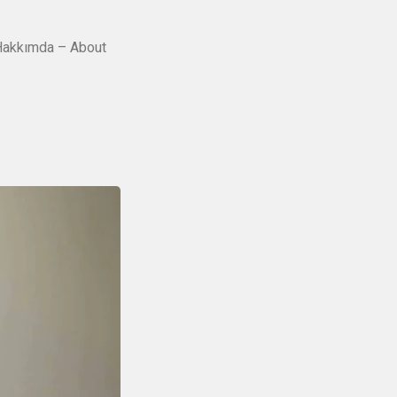
akkımda – About