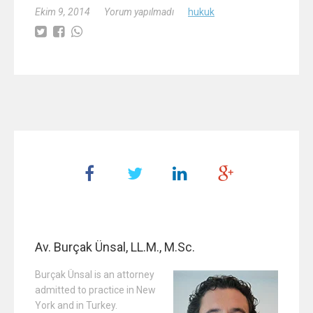
Ekim 9, 2014
Yorum yapılmadı
hukuk
Av. Burçak Ünsal, LL.M., M.Sc.
Burçak Ünsal is an attorney
admitted to practice in New
York and in Turkey.