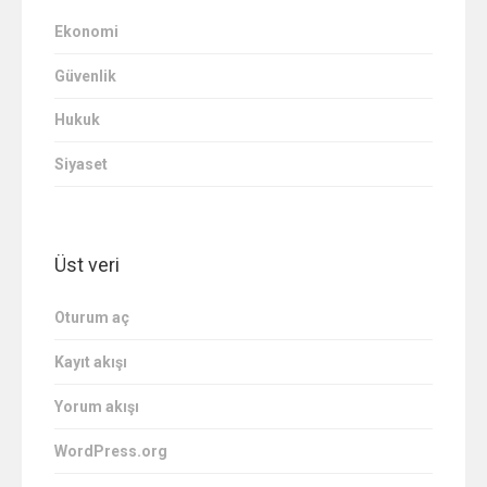
Ekonomi
Güvenlik
Hukuk
Siyaset
Üst veri
Oturum aç
Kayıt akışı
Yorum akışı
WordPress.org