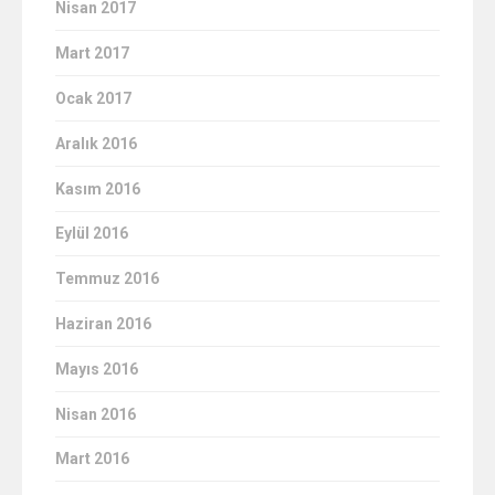
Nisan 2017
Mart 2017
Ocak 2017
Aralık 2016
Kasım 2016
Eylül 2016
Temmuz 2016
Haziran 2016
Mayıs 2016
Nisan 2016
Mart 2016