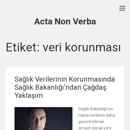
Acta Non Verba
Etiket:
veri korunması
Sağlık Verilerinin Korunmasında
Sağlık Bakanlığı’ndan Çağdaş
Yaklaşım
Sağlık Bakanlığı’nın
hasta verilerini daha
güvenli kılmak
amaçlı olarak yeni