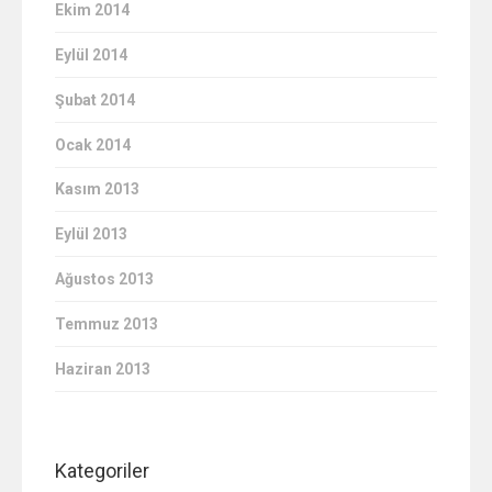
Ekim 2014
Eylül 2014
Şubat 2014
Ocak 2014
Kasım 2013
Eylül 2013
Ağustos 2013
Temmuz 2013
Haziran 2013
Kategoriler