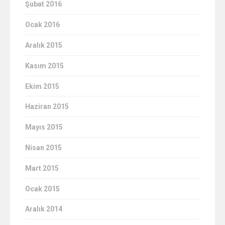
Şubat 2016
Ocak 2016
Aralık 2015
Kasım 2015
Ekim 2015
Haziran 2015
Mayıs 2015
Nisan 2015
Mart 2015
Ocak 2015
Aralık 2014