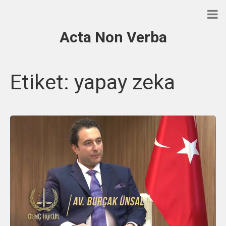
Acta Non Verba
Etiket:
yapay zeka