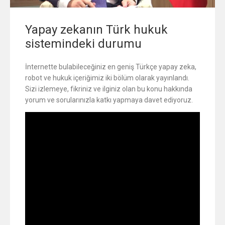
Yapay zekanın Türk hukuk
sistemindeki durumu
İnternette bulabileceğiniz en geniş Türkçe yapay zeka,
robot ve hukuk içeriğimiz iki bölüm olarak yayınlandı.
Sizi izlemeye, fikriniz ve ilginiz olan bu konu hakkında
yorum ve sorularınızla katkı yapmaya davet ediyoruz.