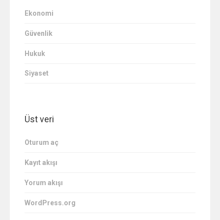
Ekonomi
Güvenlik
Hukuk
Siyaset
Üst veri
Oturum aç
Kayıt akışı
Yorum akışı
WordPress.org