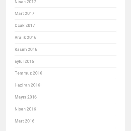
Nisan 2017
Mart 2017
Ocak 2017
Aralık 2016
Kasım 2016
Eylül 2016
Temmuz 2016
Haziran 2016
Mayıs 2016
Nisan 2016
Mart 2016