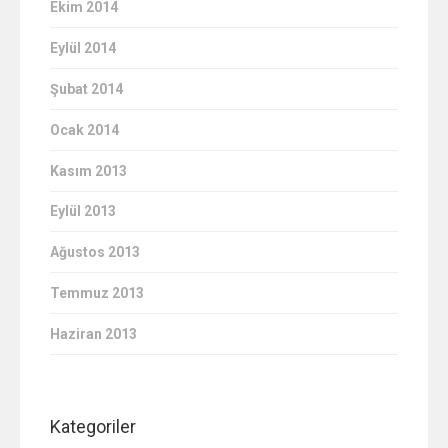
Ekim 2014
Eylül 2014
Şubat 2014
Ocak 2014
Kasım 2013
Eylül 2013
Ağustos 2013
Temmuz 2013
Haziran 2013
Kategoriler