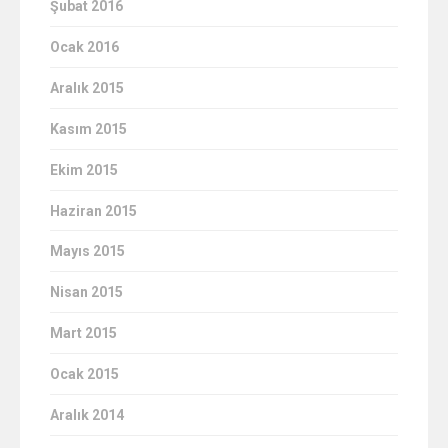
Şubat 2016
Ocak 2016
Aralık 2015
Kasım 2015
Ekim 2015
Haziran 2015
Mayıs 2015
Nisan 2015
Mart 2015
Ocak 2015
Aralık 2014