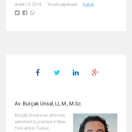
Aralık 13, 2016
Yorum yapılmadı
hukuk
Av. Burçak Ünsal, LL.M., M.Sc.
Burçak Ünsal is an attorney
admitted to practice in New
York and in Turkey.