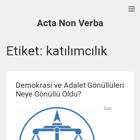
Acta Non Verba
Etiket:
katılımcılık
Demokrasi ve Adalet Gönüllüleri
Neye Gönüllü Oldu?
Son