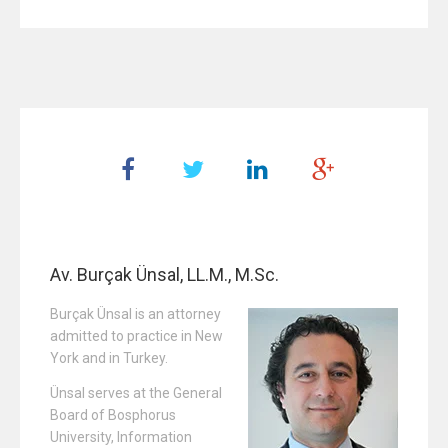
Av. Burçak Ünsal, LL.M., M.Sc.
Burçak Ünsal is an attorney
admitted to practice in New
York and in Turkey.
Ünsal serves at the General
Board of Bosphorus
University, Information