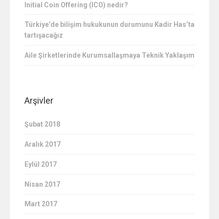
Initial Coin Offering (ICO) nedir?
Türkiye’de bilişim hukukunun durumunu Kadir Has’ta
tartışacağız
Aile Şirketlerinde Kurumsallaşmaya Teknik Yaklaşım
Arşivler
Şubat 2018
Aralık 2017
Eylül 2017
Nisan 2017
Mart 2017