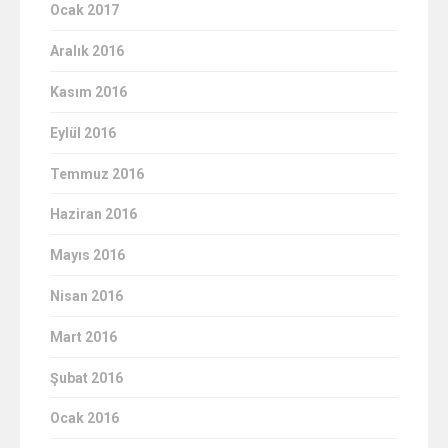
Ocak 2017
Aralık 2016
Kasım 2016
Eylül 2016
Temmuz 2016
Haziran 2016
Mayıs 2016
Nisan 2016
Mart 2016
Şubat 2016
Ocak 2016