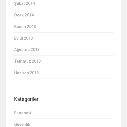
Şubat 2014
Ocak 2014
Kasım 2013
Eylül 2013
Ağustos 2013
Temmuz 2013
Haziran 2013
Kategoriler
Ekonomi
Güvenlik