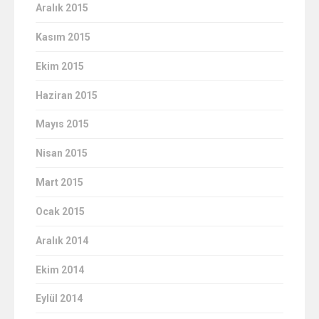
Aralık 2015
Kasım 2015
Ekim 2015
Haziran 2015
Mayıs 2015
Nisan 2015
Mart 2015
Ocak 2015
Aralık 2014
Ekim 2014
Eylül 2014