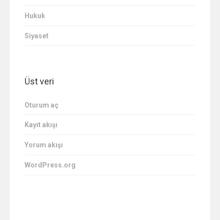
Hukuk
Siyaset
Üst veri
Oturum aç
Kayıt akışı
Yorum akışı
WordPress.org