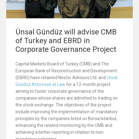
Ünsal Gündüz will advise CMB
of Turkey and EBRD in
Corporate Governance Project
Capital Markets Board of Turkey (CMB) and The
European Bank of Reconstruction and Development
(EBRD) have retained Nestor Advisors Ltd. and
Ünsal
Gündüz Attorneys at Law
for a 12-month project
aiming to foster corporate governance of the
companies whose shares are admitted to trading on
the stock exchange. The objectives of the project
include improving the implementation of mandatory
principles by the companies listed on Borsa Istanbul,
enhancing the related monitoring by the CMB and
achieving a better reporting in relation to non-
mandatory principles.