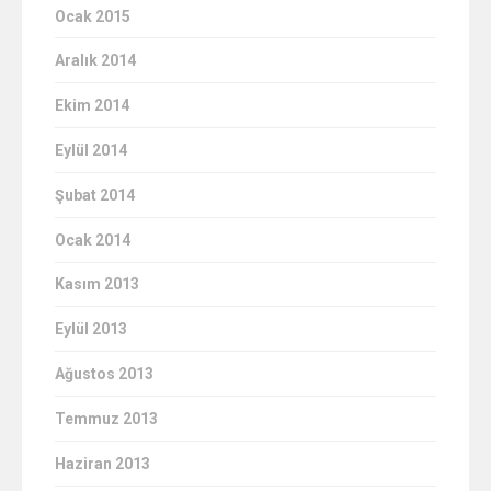
Ocak 2015
Aralık 2014
Ekim 2014
Eylül 2014
Şubat 2014
Ocak 2014
Kasım 2013
Eylül 2013
Ağustos 2013
Temmuz 2013
Haziran 2013