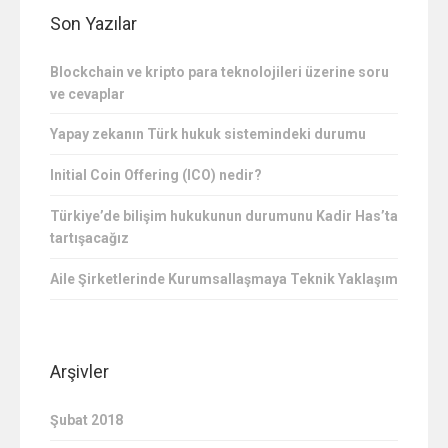
Son Yazılar
Blockchain ve kripto para teknolojileri üzerine soru
ve cevaplar
Yapay zekanın Türk hukuk sistemindeki durumu
Initial Coin Offering (ICO) nedir?
Türkiye’de bilişim hukukunun durumunu Kadir Has’ta
tartışacağız
Aile Şirketlerinde Kurumsallaşmaya Teknik Yaklaşım
Arşivler
Şubat 2018