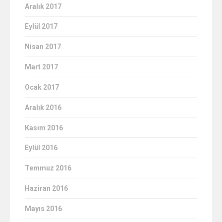
Aralık 2017
Eylül 2017
Nisan 2017
Mart 2017
Ocak 2017
Aralık 2016
Kasım 2016
Eylül 2016
Temmuz 2016
Haziran 2016
Mayıs 2016