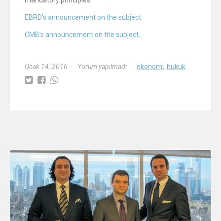
EBRD’s announcement on the subject.
CMB’s announcement on the subject.
Ocak 14, 2016
Yorum yapılmadı
ekonomi
,
hukuk