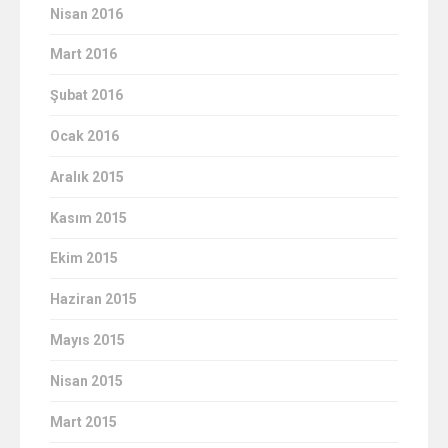
Nisan 2016
Mart 2016
Şubat 2016
Ocak 2016
Aralık 2015
Kasım 2015
Ekim 2015
Haziran 2015
Mayıs 2015
Nisan 2015
Mart 2015