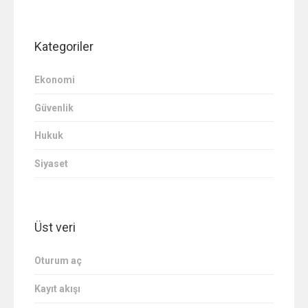
Kategoriler
Ekonomi
Güvenlik
Hukuk
Siyaset
Üst veri
Oturum aç
Kayıt akışı