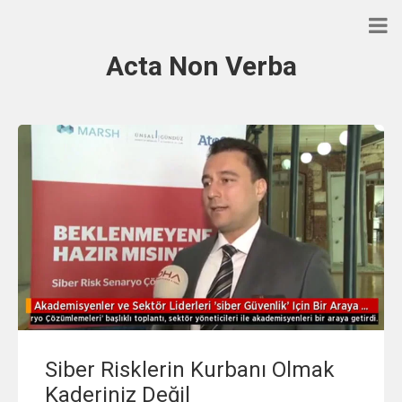
Acta Non Verba
Siber Risklerin Kurbanı Olmak
Kaderiniz Değil