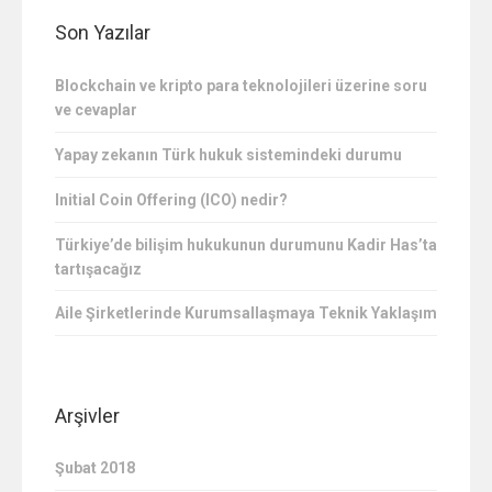
Son Yazılar
Blockchain ve kripto para teknolojileri üzerine soru
ve cevaplar
Yapay zekanın Türk hukuk sistemindeki durumu
Initial Coin Offering (ICO) nedir?
Türkiye’de bilişim hukukunun durumunu Kadir Has’ta
tartışacağız
Aile Şirketlerinde Kurumsallaşmaya Teknik Yaklaşım
Arşivler
Şubat 2018