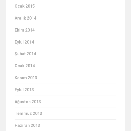
Ocak 2015
Aralık 2014
Ekim 2014
Eylül 2014
Şubat 2014
Ocak 2014
Kasım 2013
Eylül 2013
Ağustos 2013
Temmuz 2013
Haziran 2013