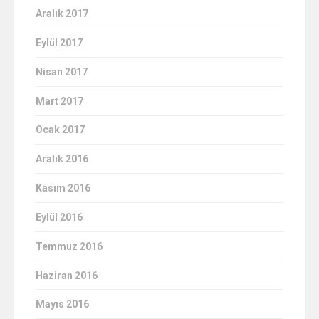
Aralık 2017
Eylül 2017
Nisan 2017
Mart 2017
Ocak 2017
Aralık 2016
Kasım 2016
Eylül 2016
Temmuz 2016
Haziran 2016
Mayıs 2016