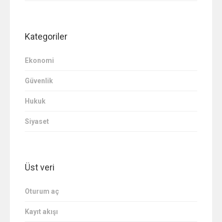
Kategoriler
Ekonomi
Güvenlik
Hukuk
Siyaset
Üst veri
Oturum aç
Kayıt akışı