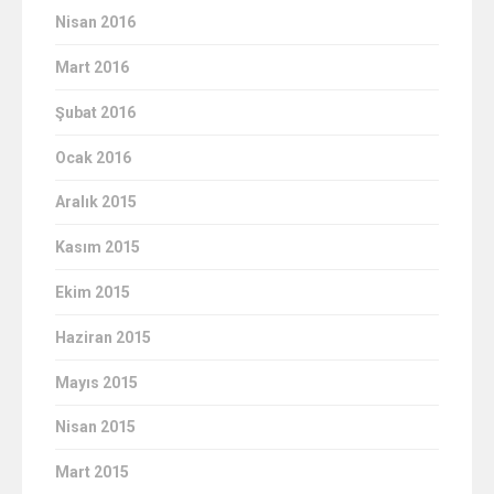
Nisan 2016
Mart 2016
Şubat 2016
Ocak 2016
Aralık 2015
Kasım 2015
Ekim 2015
Haziran 2015
Mayıs 2015
Nisan 2015
Mart 2015