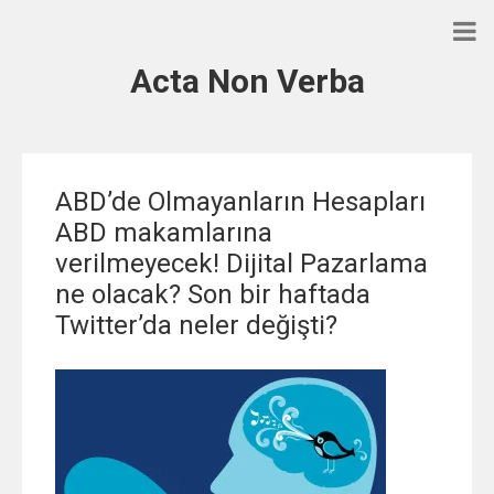
Acta Non Verba
ABD’de Olmayanların Hesapları
ABD makamlarına
verilmeyecek! Dijital Pazarlama
ne olacak? Son bir haftada
Twitter’da neler değişti?