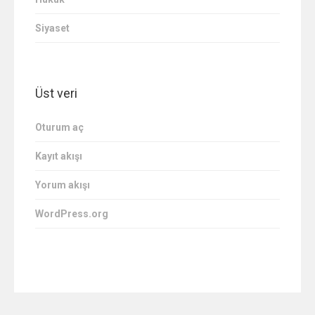
Siyaset
Üst veri
Oturum aç
Kayıt akışı
Yorum akışı
WordPress.org