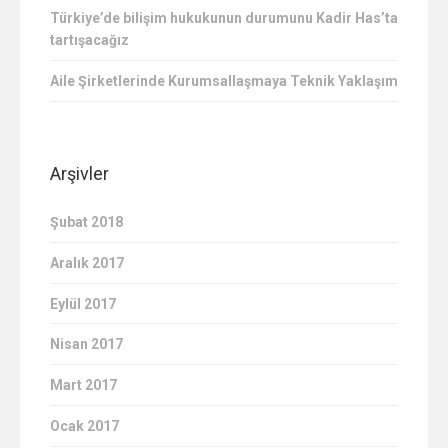
Türkiye’de bilişim hukukunun durumunu Kadir Has’ta
tartışacağız
Aile Şirketlerinde Kurumsallaşmaya Teknik Yaklaşım
Arşivler
Şubat 2018
Aralık 2017
Eylül 2017
Nisan 2017
Mart 2017
Ocak 2017