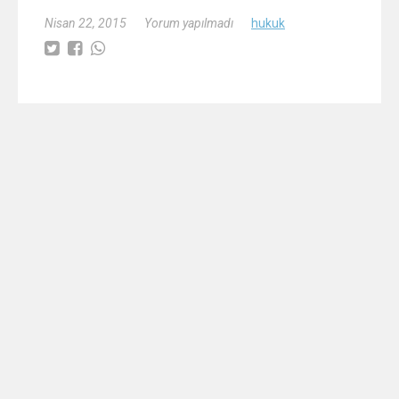
Nisan 22, 2015
Yorum yapılmadı
hukuk