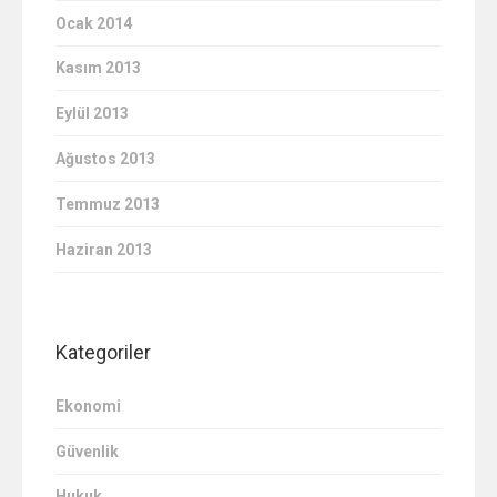
Ocak 2014
Kasım 2013
Eylül 2013
Ağustos 2013
Temmuz 2013
Haziran 2013
Kategoriler
Ekonomi
Güvenlik
Hukuk