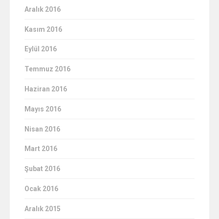
Aralık 2016
Kasım 2016
Eylül 2016
Temmuz 2016
Haziran 2016
Mayıs 2016
Nisan 2016
Mart 2016
Şubat 2016
Ocak 2016
Aralık 2015