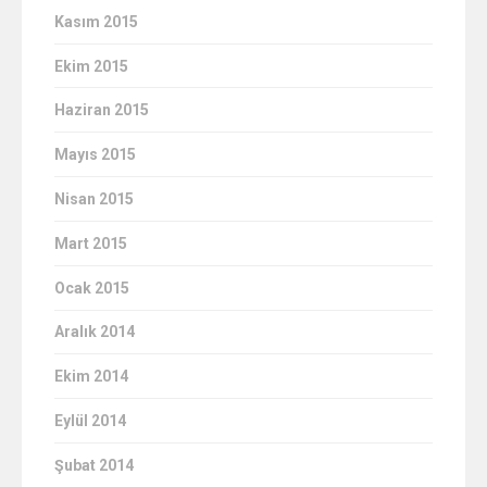
Kasım 2015
Ekim 2015
Haziran 2015
Mayıs 2015
Nisan 2015
Mart 2015
Ocak 2015
Aralık 2014
Ekim 2014
Eylül 2014
Şubat 2014