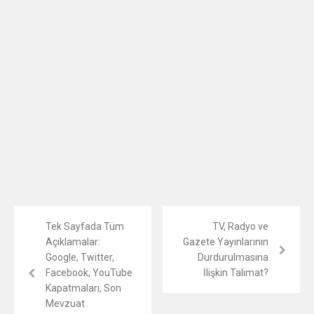
Tek Sayfada Tüm
TV, Radyo ve
Açıklamalar:
Gazete Yayınlarının
Google, Twitter,
Durdurulmasına
Facebook, YouTube
İlişkin Talimat?
Kapatmaları, Son
Mevzuat