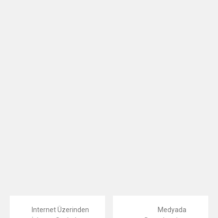
Internet Üzerinden
Medyada