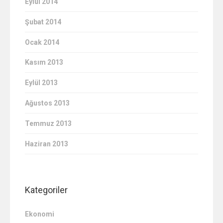
Eylül 2014
Şubat 2014
Ocak 2014
Kasım 2013
Eylül 2013
Ağustos 2013
Temmuz 2013
Haziran 2013
Kategoriler
Ekonomi