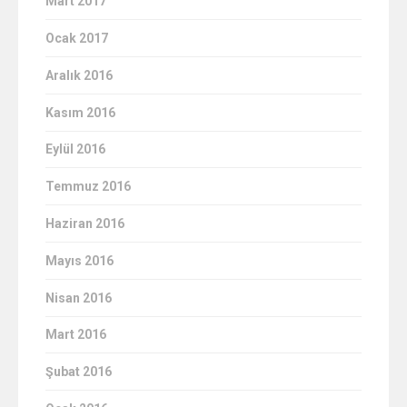
Mart 2017
Ocak 2017
Aralık 2016
Kasım 2016
Eylül 2016
Temmuz 2016
Haziran 2016
Mayıs 2016
Nisan 2016
Mart 2016
Şubat 2016