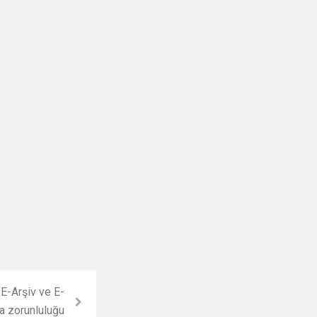
 E-Arşiv ve E-
a zorunluluğu