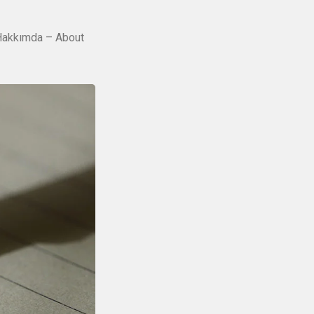
akkımda – About