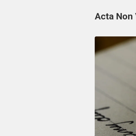
Acta Non