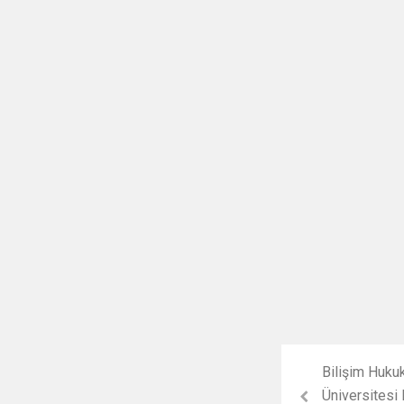
Bilişim Huku
Üniversitesi 