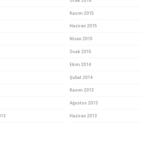
Ocak 2016
Kasım 2015
Haziran 2015
Nisan 2015
Ocak 2015
Ekim 2014
Şubat 2014
Kasım 2013
Ağustos 2013
013
Haziran 2013