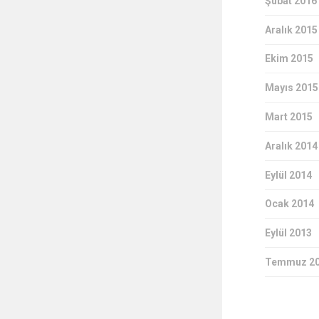
Şubat 2016
Aralık 2015
Ekim 2015
Mayıs 2015
Mart 2015
Aralık 2014
Eylül 2014
Ocak 2014
Eylül 2013
Temmuz 2